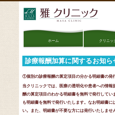
ホーム
クリニッ
診療報酬加算に関するお知ら
①個別の診療報酬の算定項目の分かる明細書の発
当クリニックでは、医療の透明化や患者への情報
酬の算定項目のわかる明細書を無料で発行してい
も明細書を無料で発行いたします。
なお明細書に
い。また、明細書が不要な方には発行いたしませ